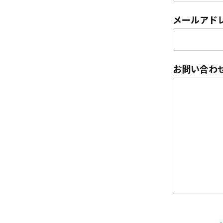
メールアド
お問い合わ