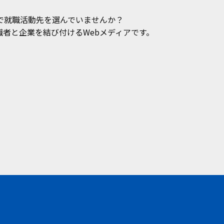
で就職活動先を選んでいませんか？
者と企業を結び付けるWebメディアです。
。