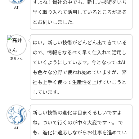
すよね！貴社の中でも、新しい技術をいち
A.T
早く取り入れて活用しているところがある
とお伺いしました。
はい。新しい技術がどんどん出てきている
ので、情報をなるべく早く仕入れて活用し
高井さん
ていくようにしています。今となってはAI
も色々な分野で使われ始めていますが、弊
社も上手く使って生産性を上げていこうと
しています。
新しい技術の進化は目まぐるしいですよ
ね。ついて行くのが中々大変です…。 で
A.T
も、進化に適応しながらお仕事を進めてい