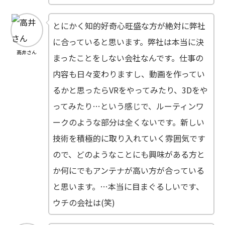
とにかく知的好奇心旺盛な方が絶対に弊社
に合っていると思います。弊社は本当に決
高井さん
まったことをしない会社なんです。仕事の
内容も日々変わりますし、動画を作ってい
るかと思ったらVRをやってみたり、3Dをや
ってみたり…という感じで、ルーティンワ
ークのような部分は全くないです。新しい
技術を積極的に取り入れていく雰囲気です
ので、どのようなことにも興味がある方と
か何にでもアンテナが高い方が合っている
と思います。…本当に目まぐるしいです、
ウチの会社は(笑)