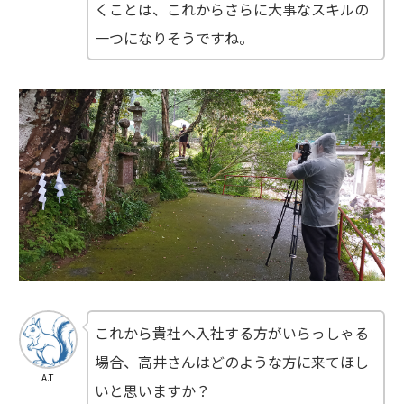
くことは、これからさらに大事なスキルの
一つになりそうですね。
これから貴社へ入社する方がいらっしゃる
場合、高井さんはどのような方に来てほし
A.T
いと思いますか？