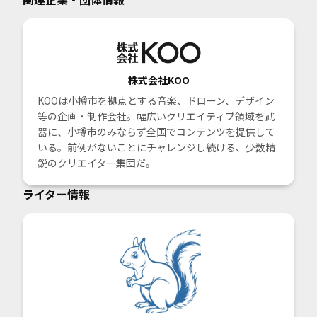
株式会社KOO
KOOは小樽市を拠点とする音楽、ドローン、デザイン
等の企画・制作会社。幅広いクリエイティブ領域を武
器に、小樽市のみならず全国でコンテンツを提供して
いる。前例がないことにチャレンジし続ける、少数精
鋭のクリエイター集団だ。
ライター情報