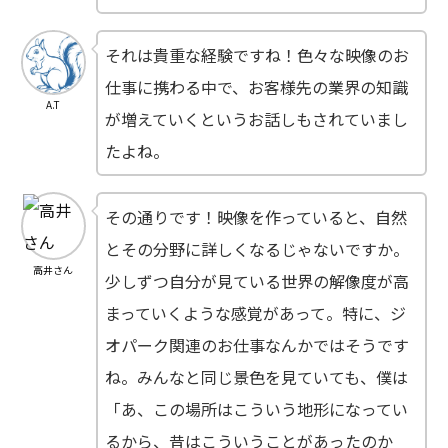
それは貴重な経験ですね！色々な映像のお
仕事に携わる中で、お客様先の業界の知識
A.T
が増えていくというお話しもされていまし
たよね。
その通りです！映像を作っていると、自然
とその分野に詳しくなるじゃないですか。
高井さん
少しずつ自分が見ている世界の解像度が高
まっていくような感覚があって。特に、ジ
オパーク関連のお仕事なんかではそうです
ね。みんなと同じ景色を見ていても、僕は
「あ、この場所はこういう地形になってい
るから、昔はこういうことがあったのか