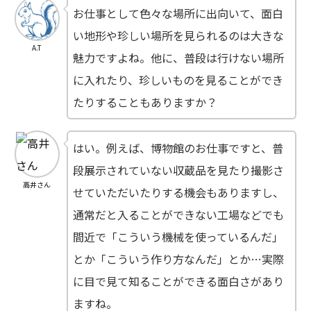
お仕事として色々な場所に出向いて、面白
い地形や珍しい場所を見られるのは大きな
A.T
魅力ですよね。他に、普段は行けない場所
に入れたり、珍しいものを見ることができ
たりすることもありますか？
はい。例えば、博物館のお仕事ですと、普
段展示されていない収蔵品を見たり撮影さ
高井さん
せていただいたりする機会もありますし、
通常だと入ることができない工場などでも
間近で「こういう機械を使っているんだ」
とか「こういう作り方なんだ」とか…実際
に目で見て知ることができる面白さがあり
ますね。