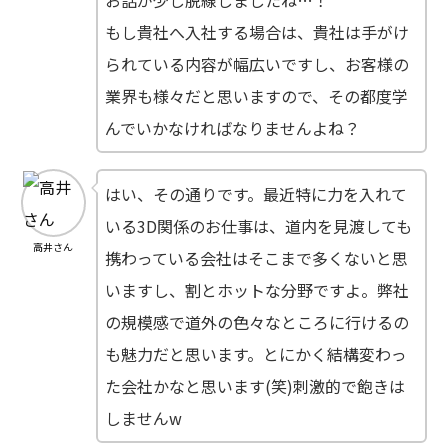
もし貴社へ入社する場合は、貴社は手がけ
られている内容が幅広いですし、お客様の
業界も様々だと思いますので、その都度学
んでいかなければなりませんよね？
はい、その通りです。最近特に力を入れて
いる3D関係のお仕事は、道内を見渡しても
高井さん
携わっている会社はそこまで多くないと思
いますし、割とホットな分野ですよ。弊社
の規模感で道外の色々なところに行けるの
も魅力だと思います。とにかく結構変わっ
た会社かなと思います(笑)刺激的で飽きは
しませんw