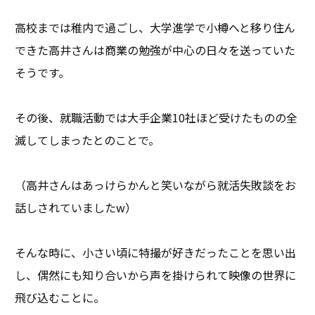
高校までは稚内で過ごし、大学進学で小樽へと移り住ん
できた高井さんは商業の勉強が中心の日々を送っていた
そうです。
その後、就職活動では大手企業10社ほど受けたものの全
滅してしまったとのことで。
（高井さんはあっけらかんと笑いながら就活失敗談をお
話しされていましたw）
そんな時に、小さい頃に特撮が好きだったことを思い出
し、偶然にも知り合いから声を掛けられて映像の世界に
飛び込むことに。