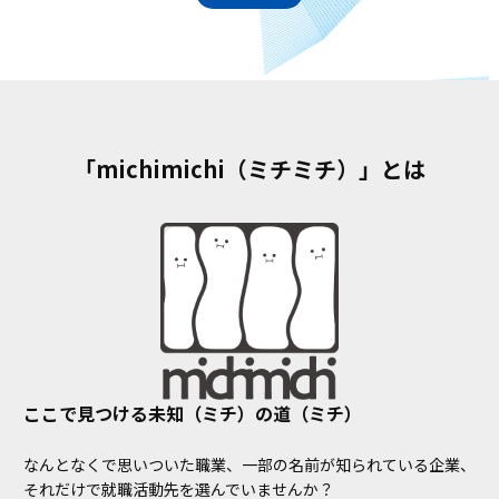
「michimichi（ミチミチ）」とは
ここで見つける未知（ミチ）の道（ミチ）
なんとなくで思いついた職業、一部の名前が知られている企業、
それだけで就職活動先を選んでいませんか？