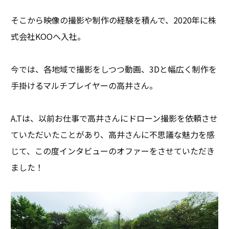
そこから映像の撮影や制作の経験を積んで、2020年に株
式会社KOOへ入社。
今では、各地域で撮影をしつつ動画、3Dと幅広く制作を
手掛けるマルチプレイヤーの高井さん。
A.Tは、以前お仕事で高井さんにドローン撮影を依頼させ
ていただいたことがあり、高井さんに不思議な魅力を感
じて、この度インタビューのオファーをさせていただき
ました！