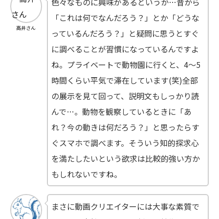
色々なものに興味があるというか…昔から
「これは何でなんだろう？」とか「どうな
高井さん
っているんだろう？」と疑問に思うとすぐ
に調べることが習慣になっているんですよ
ね。プライベートで動物園に行くと、4～5
時間くらい平気で滞在しています(笑)全部
の展示を見て回って、説明文もしっかり読
んで…。動物を観察しているときに「あ
れ？今の動きは何だろう？」と思ったらす
ぐスマホで調べます。そういう知的探求心
を満たしたいという欲求は比較的強い方か
もしれないですね。
まさに動画クリエイターには大事な素質で