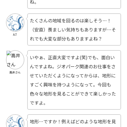
ね。
たくさんの地域を回るのは楽しそう…！
（安直）羨ましい気持ちもありますが…そ
A.T
れでも大変な部分もありますよね？
いやぁ、正直大変ですよ(笑)でも、面白い
んですよね。ジオパーク関連のお仕事をさ
高井さん
せていただくようになってからは、地形に
すごく興味を持つようになって。今回も
色々な地形を見ることができて楽しかった
ですよ。
地形…ですか！例えばどのような地形を見