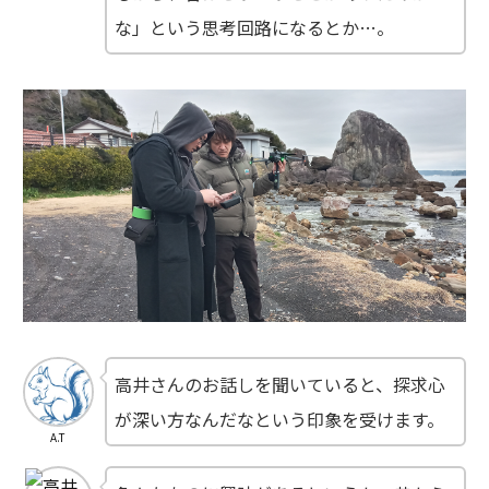
な」という思考回路になるとか…。
高井さんのお話しを聞いていると、探求心
が深い方なんだなという印象を受けます。
A.T