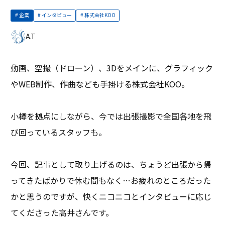
企業
インタビュー
株式会社KOO
A.T
動画、空撮（ドローン）、3Dをメインに、グラフィック
やWEB制作、作曲なども手掛ける株式会社KOO。
小樽を拠点にしながら、今では出張撮影で全国各地を飛
び回っているスタッフも。
今回、記事として取り上げるのは、ちょうど出張から帰
ってきたばかりで休む間もなく…お疲れのところだった
かと思うのですが、快くニコニコとインタビューに応じ
てくださった高井さんです。